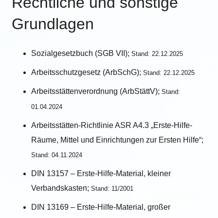
Rechtliche und sonstige
Grundlagen
Sozialgesetzbuch (SGB VII);
Stand: 22.12.2025
Arbeitsschutzgesetz (ArbSchG);
Stand: 22.12.2025
Arbeitsstättenverordnung (ArbStättV);
Stand:
01.04.2024
Arbeitsstätten-Richtlinie ASR A4.3 „Erste-Hilfe-
Räume, Mittel und Einrichtungen zur Ersten Hilfe“;
Stand: 04.11.2024
DIN 13157 – Erste-Hilfe-Material, kleiner
Verbandskasten;
Stand: 11/2001
DIN 13169 – Erste-Hilfe-Material, großer