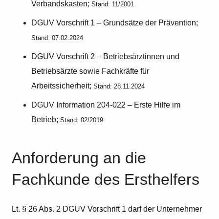
Verbandskasten;
Stand: 11/2001
DGUV Vorschrift 1 – Grundsätze der Prävention;
Stand: 07.02.2024
DGUV Vorschrift 2 – Betriebsärztinnen und
Betriebsärzte sowie Fachkräfte für
Arbeitssicherheit;
Stand: 28.11.2024
DGUV Information 204-022 – Erste Hilfe im
Betrieb;
Stand: 02/2019
Anforderung an die
Fachkunde des Ersthelfers
Lt. § 26 Abs. 2 DGUV Vorschrift 1 darf der Unternehmer