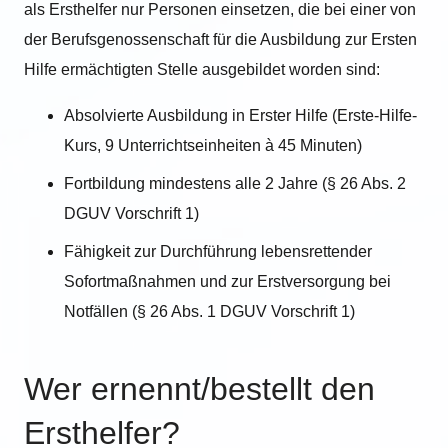
als Ersthelfer nur Personen einsetzen, die bei einer von
der Berufsgenossenschaft für die Ausbildung zur Ersten
Hilfe ermächtigten Stelle ausgebildet worden sind:
Absolvierte Ausbildung in Erster Hilfe (Erste-Hilfe-
Kurs, 9 Unterrichtseinheiten à 45 Minuten)
Fortbildung mindestens alle 2 Jahre (§ 26 Abs. 2
DGUV Vorschrift 1)
Fähigkeit zur Durchführung lebensrettender
Sofortmaßnahmen und zur Erstversorgung bei
Notfällen (§ 26 Abs. 1 DGUV Vorschrift 1)
Wer ernennt/bestellt den
Ersthelfer?