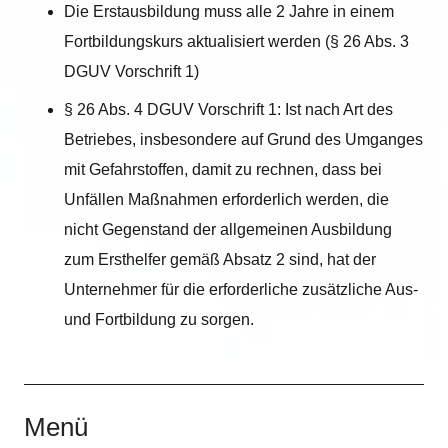
Die Erstausbildung muss alle 2 Jahre in einem
Fortbildungskurs aktualisiert werden (§ 26 Abs. 3
DGUV Vorschrift 1)
§ 26 Abs. 4 DGUV Vorschrift 1: Ist nach Art des
Betriebes, insbesondere auf Grund des Umganges
mit Gefahrstoffen, damit zu rechnen, dass bei
Unfällen Maßnahmen erforderlich werden, die
nicht Gegenstand der allgemeinen Ausbildung
zum Ersthelfer gemäß Absatz 2 sind, hat der
Unternehmer für die erforderliche zusätzliche Aus-
und Fortbildung zu sorgen.
Menü