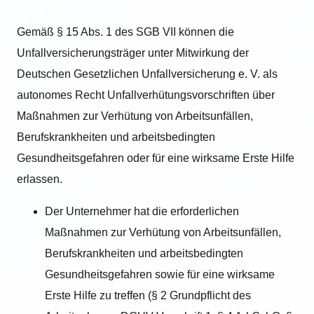
Gemäß § 15 Abs. 1 des SGB VII können die
Unfallversicherungsträger unter Mitwirkung der
Deutschen Gesetzlichen Unfallversicherung e. V. als
autonomes Recht Unfallverhütungsvorschriften über
Maßnahmen zur Verhütung von Arbeitsunfällen,
Berufskrankheiten und arbeitsbedingten
Gesundheitsgefahren oder für eine wirksame Erste Hilfe
erlassen.
Der Unternehmer hat die erforderlichen
Maßnahmen zur Verhütung von Arbeitsunfällen,
Berufskrankheiten und arbeitsbedingten
Gesundheitsgefahren sowie für eine wirksame
Erste Hilfe zu treffen (§ 2 Grundpflicht des