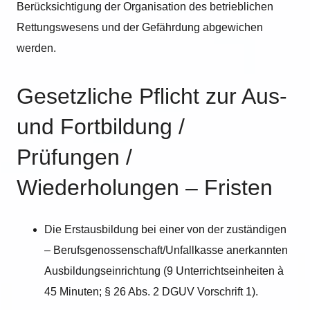
Berücksichtigung der Organisation des betrieblichen
Rettungswesens und der Gefährdung abgewichen
werden.
Gesetzliche Pflicht zur Aus-
und Fortbildung /
Prüfungen /
Wiederholungen – Fristen
Die Erstausbildung bei einer von der zuständigen
– Berufsgenossenschaft/Unfallkasse anerkannten
Ausbildungseinrichtung (9 Unterrichtseinheiten à
45 Minuten; § 26 Abs. 2 DGUV Vorschrift 1).