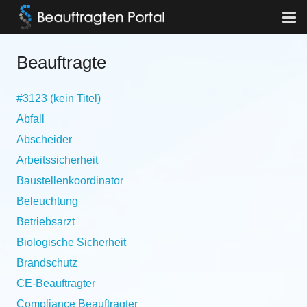
Beauftragte
#3123 (kein Titel)
Abfall
Abscheider
Arbeitssicherheit
Baustellenkoordinator
Beleuchtung
Betriebsarzt
Biologische Sicherheit
Brandschutz
CE-Beauftragter
Compliance Beauftragter