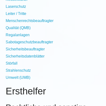
Laserschutz
Leiter / Tritte
Menschenrechtsbeauftragter
Qualität (QMB)
Regalanlagen
Sabotageschutzbeauftragter
Sicherheitsbeauftragter
Sicherheitsdatenblätter
Störfall
Strahlenschutz
Umwelt (UMB)
Ersthelfer