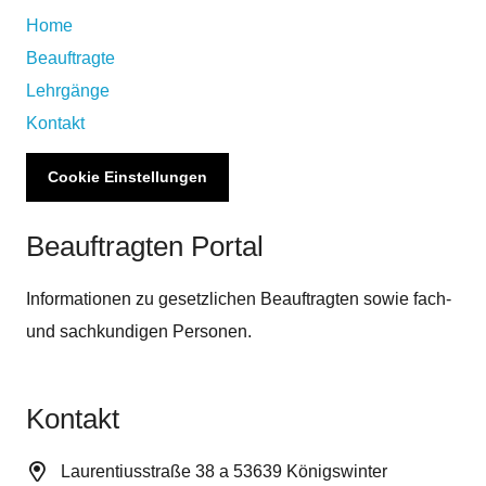
Home
Beauftragte
Lehrgänge
Kontakt
Cookie Einstellungen
Beauftragten Portal
Informationen zu gesetzlichen Beauftragten sowie fach-
und sachkundigen Personen.
Kontakt
Laurentiusstraße 38 a 53639 Königswinter