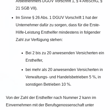
Arbeitnehmers DGUV Vorschrift 1, § 4 ArbSchG, §
21 SGB VII).
Im Sinne § 26 Abs. 1 DGUV Vorschrift 1 hat der
Unternehmer dafür zu sorgen, dass für die Erste-
Hilfe-Leistung Ersthelfer mindestens in folgender
Zahl zur Verfügung stehen:
Bei 2 bis zu 20 anwesenden Versicherten ein
Ersthelfer,
bei mehr als 20 anwesenden Versicherten in
Verwaltungs- und Handelsbetrieben 5 %, in
sonstigen Betrieben 10 %.
Von der Zahl der Ersthelfer nach Nummer 2 kann im
Einvernehmen mit der Berufsgenossenschaft unter