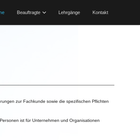
me
Beauftragte
Lehrgänge
Kontakt
erungen zur Fachkunde sowie die spezifischen Pflichten
e Personen ist für Unternehmen und Organisationen