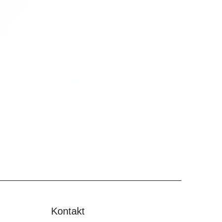
Kontakt