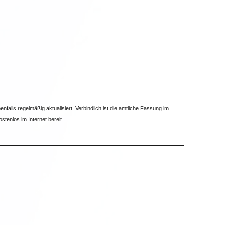
lls regelmäßig aktualisiert. Verbindlich ist die amtliche Fassung im
stenlos im Internet bereit.