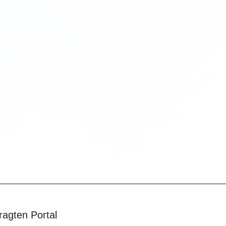
ragten Portal