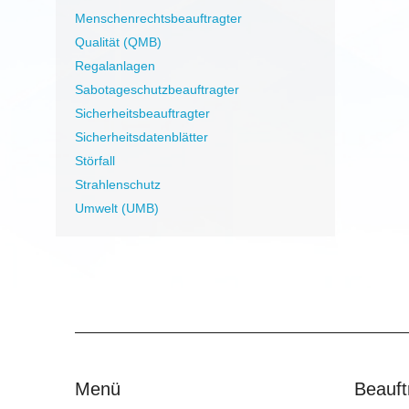
Menschenrechtsbeauftragter
Qualität (QMB)
Regalanlagen
Sabotageschutzbeauftragter
Sicherheitsbeauftragter
Sicherheitsdatenblätter
Störfall
Strahlenschutz
Umwelt (UMB)
Menü
Beauft